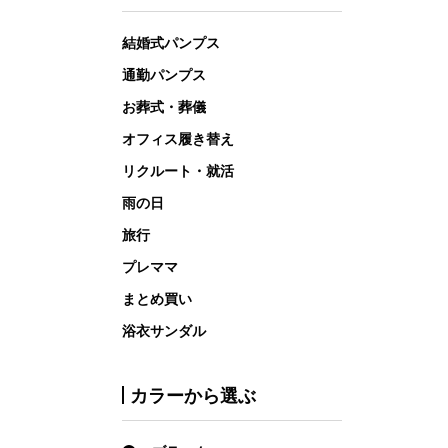
結婚式パンプス
通勤パンプス
お葬式・葬儀
オフィス履き替え
リクルート・就活
雨の日
旅行
プレママ
まとめ買い
浴衣サンダル
カラーから選ぶ