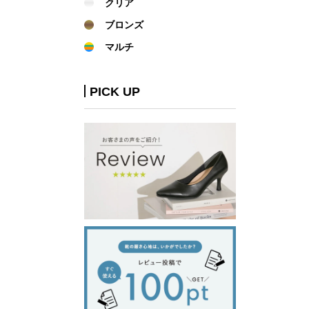
クリア
ブロンズ
マルチ
PICK UP