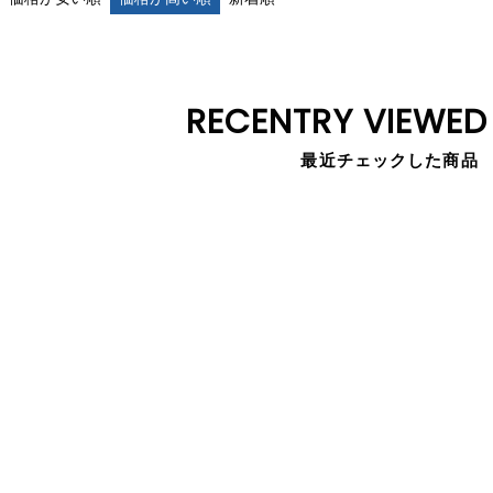
RECENTRY VIEWED
最近チェックした商品