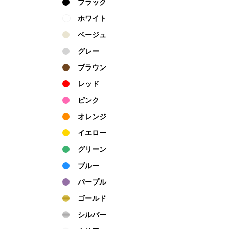
ブラック
ホワイト
ベージュ
グレー
ブラウン
レッド
ピンク
オレンジ
イエロー
グリーン
ブルー
パープル
ゴールド
シルバー