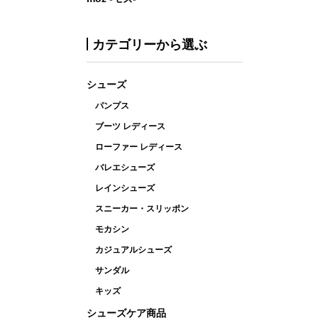
カテゴリーから選ぶ
シューズ
パンプス
ブーツ レディース
ローファー レディース
バレエシューズ
レインシューズ
スニーカー・スリッポン
モカシン
カジュアルシューズ
サンダル
キッズ
シューズケア商品