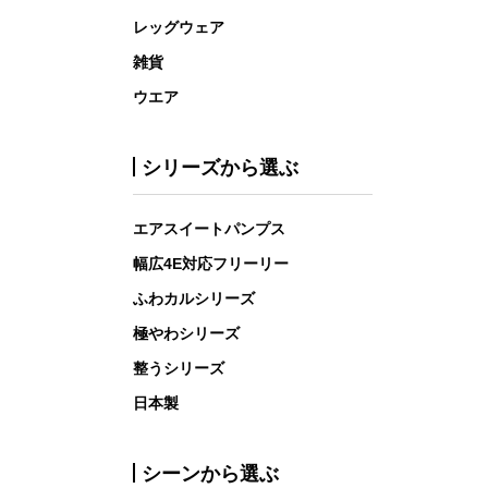
レッグウェア
雑貨
ウエア
シリーズから選ぶ
エアスイートパンプス
幅広4E対応フリーリー
ふわカルシリーズ
極やわシリーズ
整うシリーズ
日本製
シーンから選ぶ