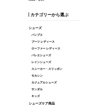
カテゴリーから選ぶ
シューズ
パンプス
ブーツ レディース
ローファー レディース
バレエシューズ
レインシューズ
スニーカー・スリッポン
モカシン
カジュアルシューズ
サンダル
キッズ
シューズケア商品