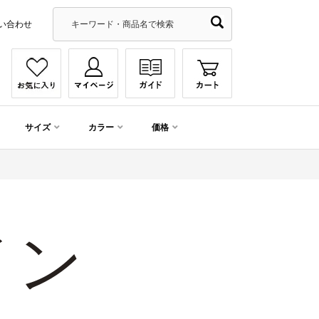
い合わせ
サイズ
カラー
価格
イン