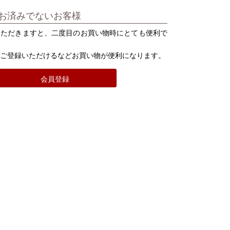
お済みでないお客様
いただきますと、二度目のお買い物時にとても便利で
をご登録いただけるなどお買い物が便利になります。
会員登録