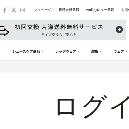
マイページ
新規会員登録
wellegレター登録
お問
シューズケア商品
レッグウェア
雑貨
ウェア
ログ