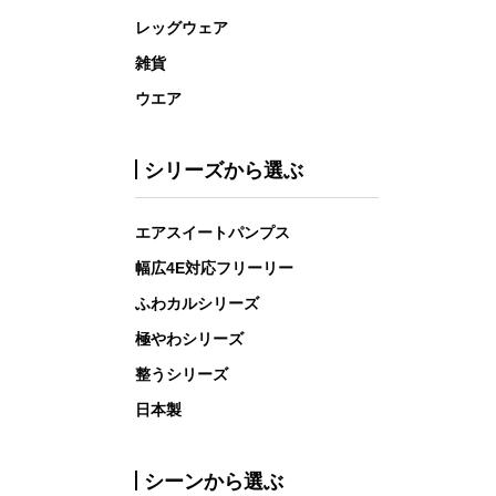
レッグウェア
雑貨
ウエア
シリーズから選ぶ
エアスイートパンプス
幅広4E対応フリーリー
ふわカルシリーズ
極やわシリーズ
整うシリーズ
日本製
シーンから選ぶ