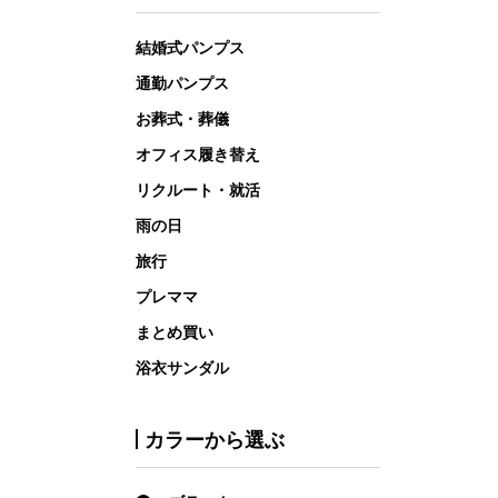
結婚式パンプス
通勤パンプス
お葬式・葬儀
オフィス履き替え
リクルート・就活
雨の日
旅行
プレママ
まとめ買い
浴衣サンダル
カラーから選ぶ