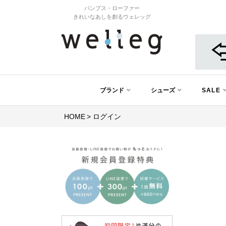
パンプス・ローファー
きれいなあしを創るウェレッグ
ブランド
シューズ
SALE
HOME
ログイン