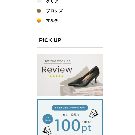
クリア
ブロンズ
マルチ
PICK UP