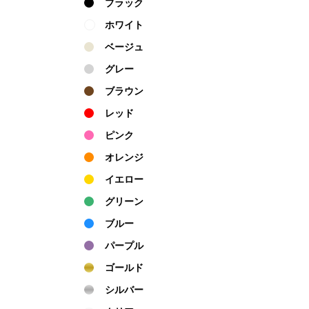
ブラック
ホワイト
ベージュ
グレー
ブラウン
レッド
ピンク
オレンジ
イエロー
グリーン
ブルー
パープル
ゴールド
シルバー