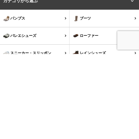
カテゴリから選ぶ
パンプス
ブーツ
バレエシューズ
ローファー
スニーカー・スリッポン
レインシューズ
カジュアルシューズ
サンダル
キッズ
レッグウェア
シューズケア
ウェア
ブランドから選ぶ