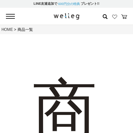
LINE友達追加で
プレゼント!!
600円分の特典
HOME
商品一覧
商