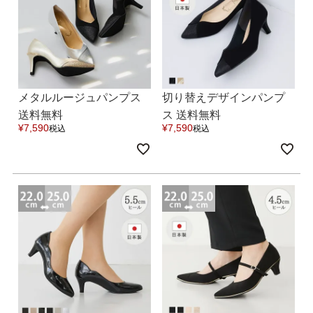
メタルルージュパンプス
切り替えデザインパンプ
送料無料
ス 送料無料
¥
7,590
¥
7,590
税込
税込