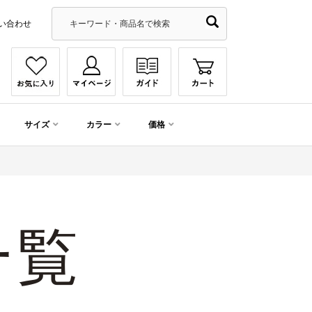
い合わせ
サイズ
カラー
価格
一覧