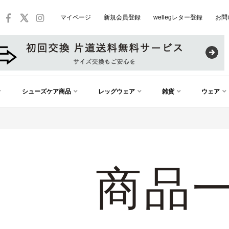
マイページ
新規会員登録
wellegレター登録
お問
シューズケア商品
レッグウェア
雑貨
ウェア
商品