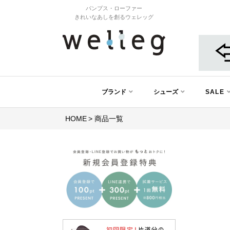
パンプス・ローファー
きれいなあしを創るウェレッグ
ブランド
シューズ
SALE
HOME
商品一覧