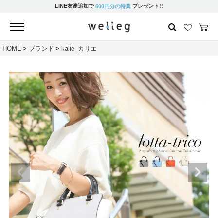
LINE友達追加で
プレゼント!!
600円分の特典
HOME
ブランド
kalie_カリエ