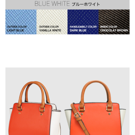
よくあるご質問
靴の用語集
サイズの測り方
お問い合わせ
プライバシーポリシー
特定商取引法
会社概要