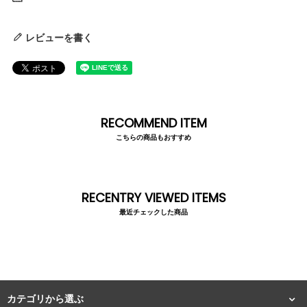
レビューを書く
RECOMMEND ITEM
こちらの商品もおすすめ
RECENTRY VIEWED ITEMS
最近チェックした商品
カテゴリから選ぶ