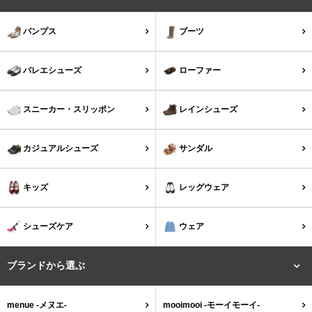
パンプス
ブーツ
バレエシューズ
ローファー
スニーカー・スリッポン
レインシューズ
カジュアルシューズ
サンダル
キッズ
レッグウェア
シューズケア
ウェア
ブランドから選ぶ
menue -メヌエ-
mooimooi -モーイモーイ-