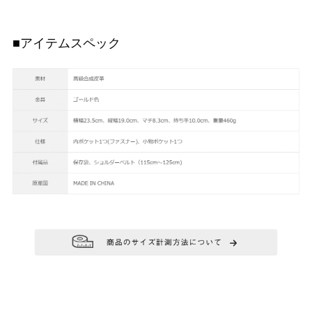
■アイテムスペック