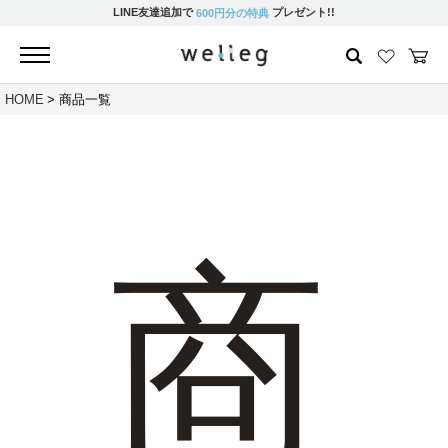
LINE友達追加で
プレゼント!!
600円分の特典
HOME
商品一覧
商