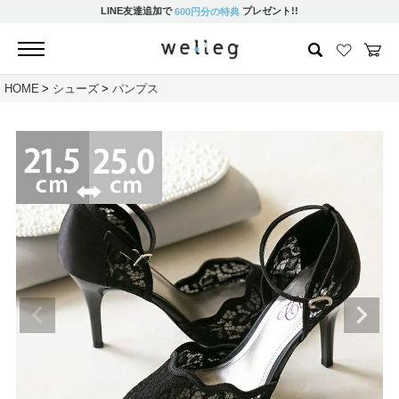
LINE友達追加で
プレゼント!!
600円分の特典
HOME
シューズ
パンプス