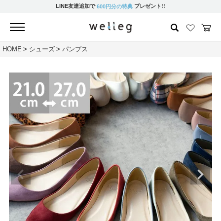
LINE友達追加で
プレゼント!!
600円分の特典
HOME
シューズ
パンプス