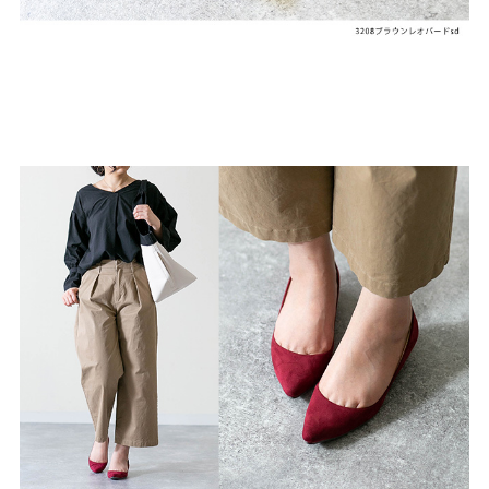
よくあるご質問
靴の用語集
サイズの測り方
お問い合わせ
プライバシーポリシー
特定商取引法
会社概要