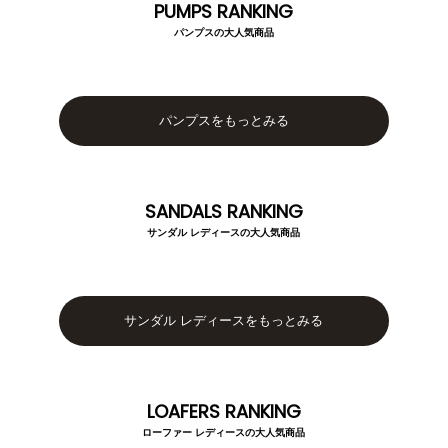
PUMPS RANKING
パンプスの大人気商品
パンプスをもっとみる
SANDALS RANKING
サンダル レディースの大人気商品
マイページメニュー
サンダル レディースをもっとみる
マイページ
注文履歴
お気に入り
クーポン
LOAFERS RANKING
ローファー レディースの大人気商品