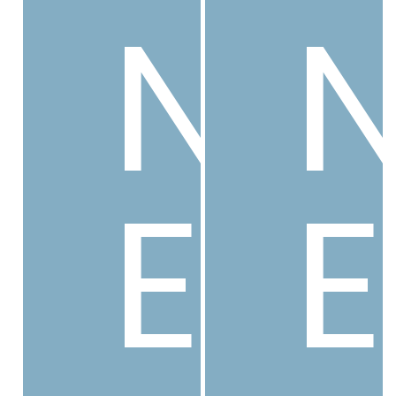
N
会社概要
E