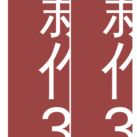
新
作
3