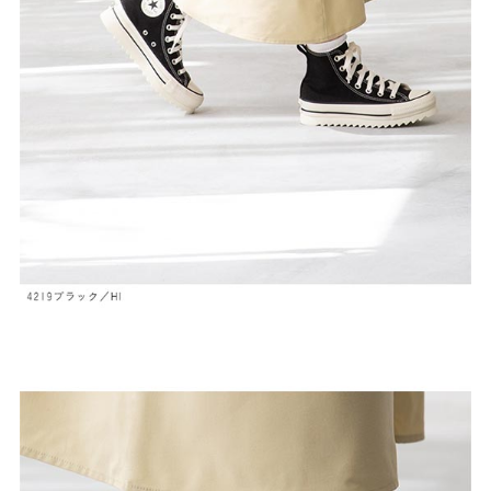
よくあるご質問
靴の用語集
サイズの測り方
お問い合わせ
プライバシーポリシー
特定商取引法
会社概要