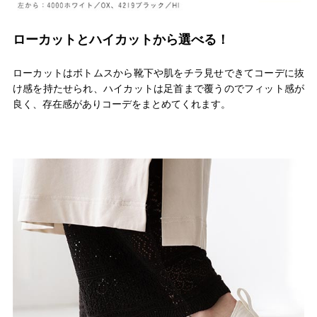
ローカットとハイカットから選べる！
ローカットはボトムスから靴下や肌をチラ見せできてコーデに抜
け感を持たせられ、ハイカットは足首まで覆うのでフィット感が
良く、存在感がありコーデをまとめてくれます。