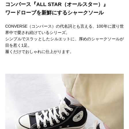
コンバース『ALL STAR（オールスター）』
ワードローブを新鮮にするシャークソール
CONVERSE（コンバース）の代名詞とも言える、100年に渡り世
界中で愛され続けているシリーズ。
シンプルでスラッとしたシルエットに、厚めのシャークソールが
目を惹く1足。
履くだけでおしゃれに仕上がります。