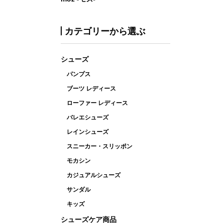
カテゴリーから選ぶ
シューズ
パンプス
ブーツ レディース
ローファー レディース
バレエシューズ
レインシューズ
スニーカー・スリッポン
モカシン
カジュアルシューズ
サンダル
キッズ
シューズケア商品