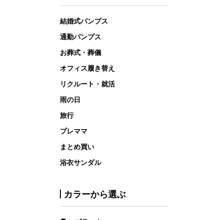
結婚式パンプス
通勤パンプス
お葬式・葬儀
オフィス履き替え
リクルート・就活
雨の日
旅行
プレママ
まとめ買い
浴衣サンダル
カラーから選ぶ