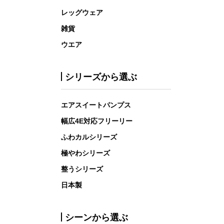
レッグウェア
雑貨
ウエア
シリーズから選ぶ
エアスイートパンプス
幅広4E対応フリーリー
ふわカルシリーズ
極やわシリーズ
整うシリーズ
日本製
シーンから選ぶ