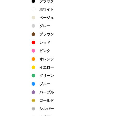
ブラック
ホワイト
ベージュ
グレー
ブラウン
レッド
ピンク
オレンジ
イエロー
グリーン
ブルー
パープル
ゴールド
シルバー