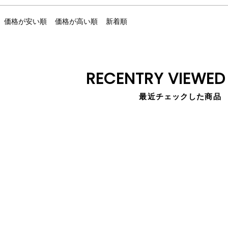
価格が安い順
価格が高い順
新着順
RECENTRY VIEWED
最近チェックした商品