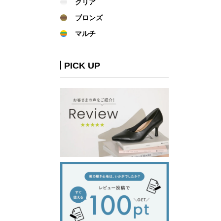
クリア
ブロンズ
マルチ
PICK UP