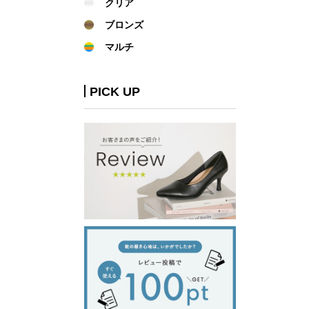
クリア
ブロンズ
マルチ
PICK UP