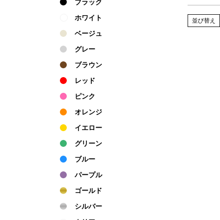
ブラック
ホワイト
並び替え
ベージュ
グレー
ブラウン
レッド
ピンク
オレンジ
イエロー
グリーン
ブルー
パープル
ゴールド
シルバー