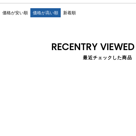
価格が安い順
価格が高い順
新着順
RECENTRY VIEWED
最近チェックした商品