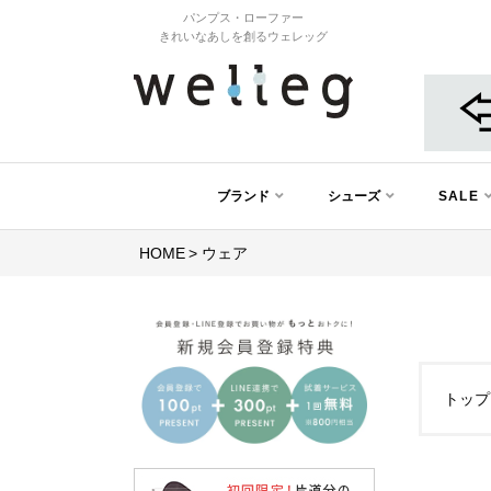
パンプス・ローファー
きれいなあしを創るウェレッグ
ブランド
シューズ
SALE
HOME
ウェア
トップ