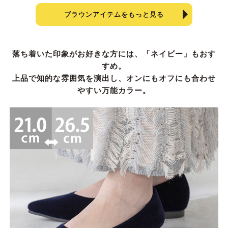
ブラウンアイテムをもっと見る
落ち着いた印象がお好きな方には、「ネイビー」もおす
すめ。
上品で知的な雰囲気を演出し、オンにもオフにも合わせ
やすい万能カラー。