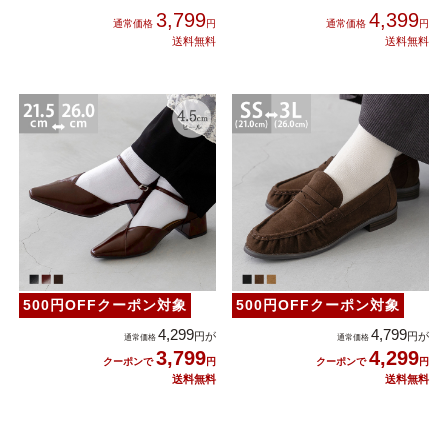
3,799
4,399
500円OFFクーポン対象
500円OFFクーポン対象
4,299
4,799
3,799
4,299