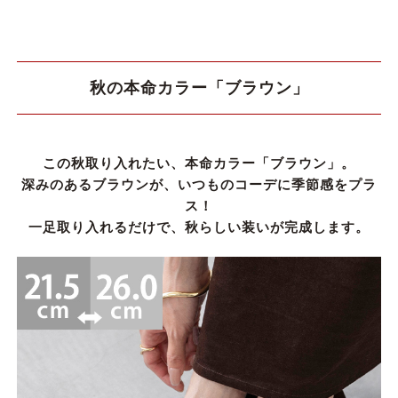
秋の本命カラー「ブラウン」
この秋取り入れたい、本命カラー「ブラウン」。
深みのあるブラウンが、いつものコーデに季節感をプラ
ス！
一足取り入れるだけで、秋らしい装いが完成します。