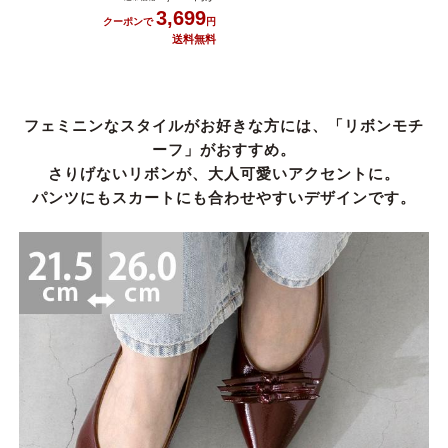
3,699
フェミニンなスタイルがお好きな方には、「リボンモチ
ーフ」がおすすめ。
さりげないリボンが、大人可愛いアクセントに。
パンツにもスカートにも合わせやすいデザインです。