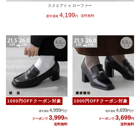
スクエアトゥ ローファー
4,199
1000円OFFクーポン対象
1000円OFFクーポン対象
4,999
4,699
3,999
3,699