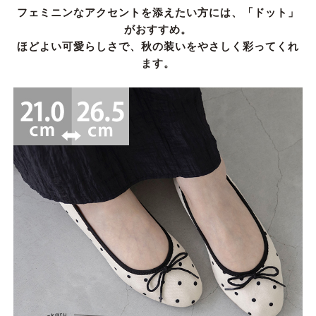
フェミニンなアクセントを添えたい方には、「ドット」
がおすすめ。
ほどよい可愛らしさで、秋の装いをやさしく彩ってくれ
ます。