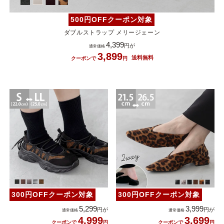
500円OFFクーポン対象
ダブルストラップ メリージェーン
4,399
3,899
300円OFFクーポン対象
300円OFFクーポン対象
5,299
3,999
4,999
3,699