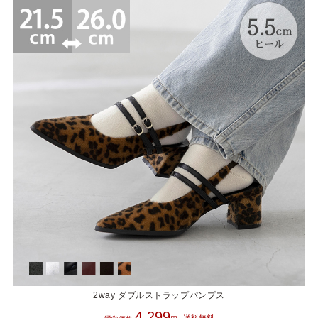
2way ダブルストラップパンプス
4,299