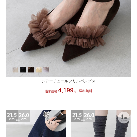
シアーチュールフリルパンプス
4,199