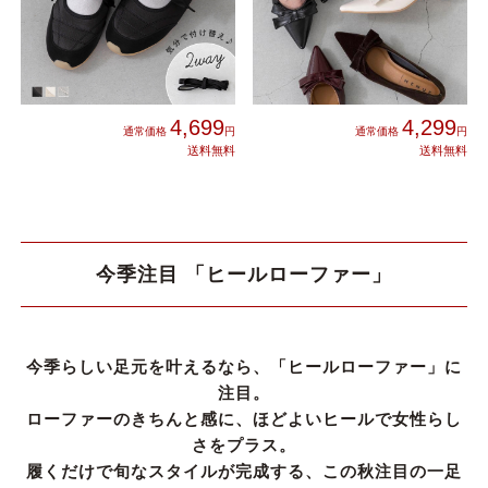
4,699
4,299
今季注目 「ヒールローファー」
今季らしい足元を叶えるなら、「ヒールローファー」に
注目。
ローファーのきちんと感に、ほどよいヒールで女性らし
さをプラス。
履くだけで旬なスタイルが完成する、この秋注目の一足