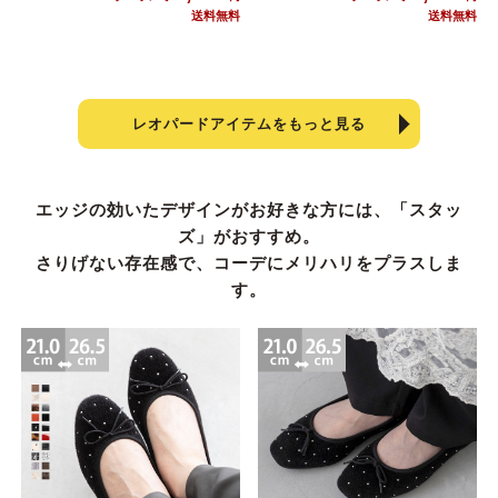
レオパードアイテムをもっと見る
エッジの効いたデザインがお好きな方には、「スタッ
ズ」がおすすめ。
さりげない存在感で、コーデにメリハリをプラスしま
す。