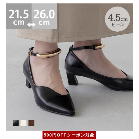
500円OFFクーポン対象