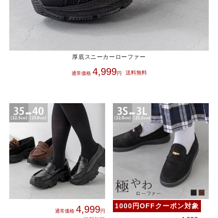
厚底スニーカーローファー
4,999
1000円OFFクーポン対象
4,999