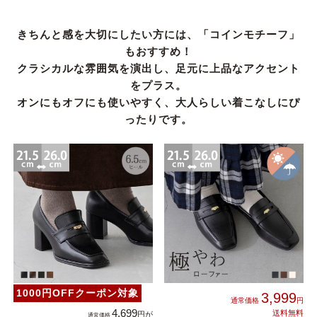
きちんと感を大切にしたい方には、「コインモチーフ」
もおすすめ！
クラシカルな雰囲気を演出し、足元に上品なアクセント
をプラス。
オンにもオフにも使いやすく、大人らしい着こなしにぴ
ったりです。
1000円OFFクーポン対象
3,999
4,699