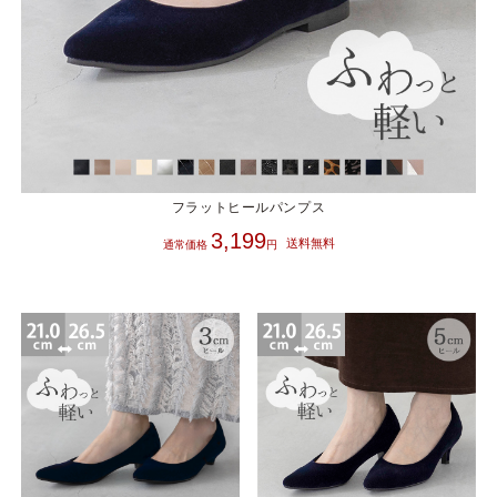
フラットヒールパンプス
3,199