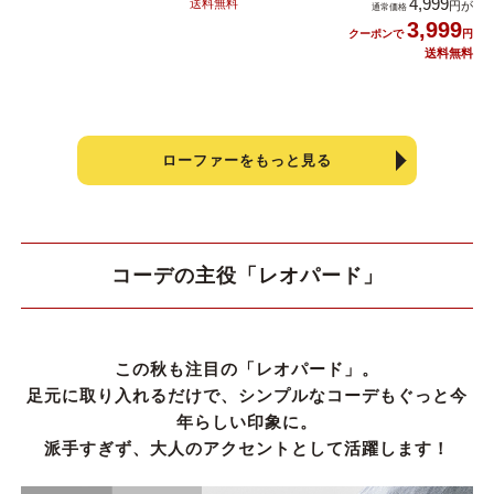
4,999
3,999
ローファーをもっと見る
コーデの主役「レオパード」
この秋も注目の「レオパード」。
足元に取り入れるだけで、シンプルなコーデもぐっと今
年らしい印象に。
派手すぎず、大人のアクセントとして活躍します！