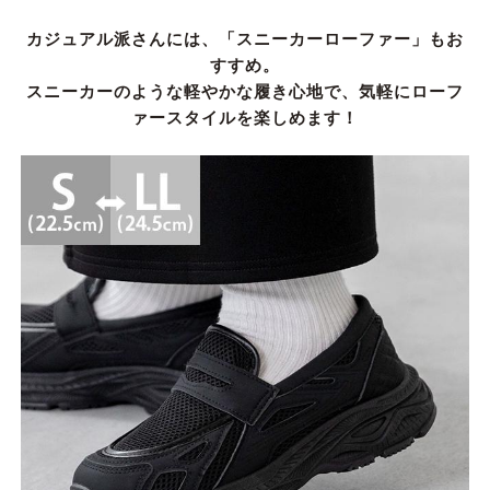
カジュアル派さんには、「スニーカーローファー」もお
すすめ。
スニーカーのような軽やかな履き心地で、気軽にローフ
ァースタイルを楽しめます！