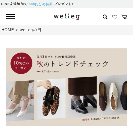
LINE友達追加で
プレゼント!!
600円分の特典
HOME
wellegの日