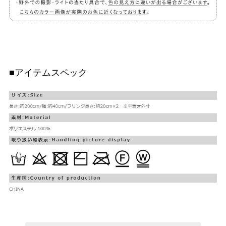
■アイテムスペック