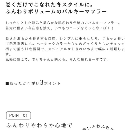
よくあるご質問
靴の用語集
サイズの測り方
お問い合わせ
プライバシーポリシー
特定商取引法
会社概要