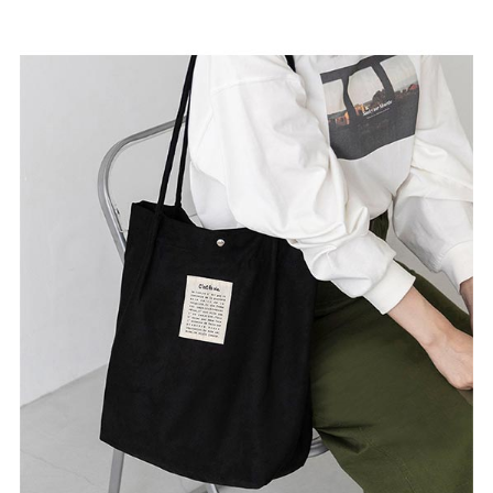
よくあるご質問
靴の用語集
サイズの測り方
お問い合わせ
プライバシーポリシー
特定商取引法
会社概要