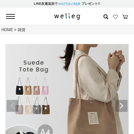
LINE友達追加で
プレゼント!!
600円分の特典
HOME
雑貨