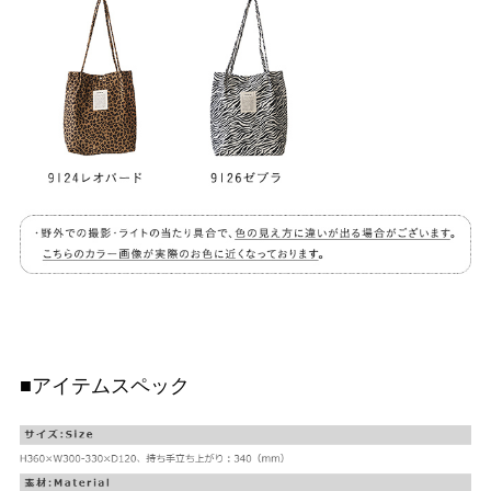
■アイテムスペック