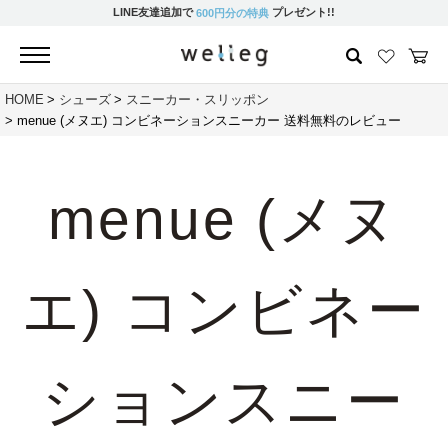
LINE友達追加で
プレゼント!!
600円分の特典
HOME
シューズ
スニーカー・スリッポン
menue (メヌエ) コンビネーションスニーカー 送料無料のレビュー
menue (メヌ
エ) コンビネー
ションスニー