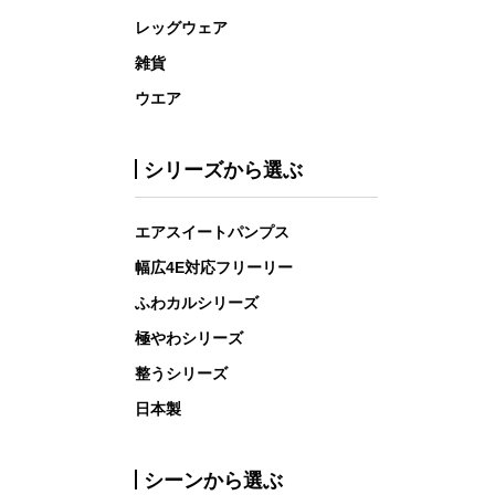
レッグウェア
雑貨
ウエア
シリーズから選ぶ
エアスイートパンプス
幅広4E対応フリーリー
ふわカルシリーズ
極やわシリーズ
整うシリーズ
日本製
シーンから選ぶ