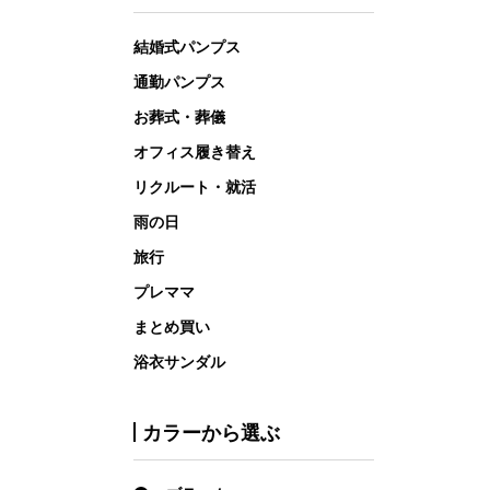
結婚式パンプス
通勤パンプス
お葬式・葬儀
オフィス履き替え
リクルート・就活
雨の日
旅行
プレママ
まとめ買い
浴衣サンダル
カラーから選ぶ