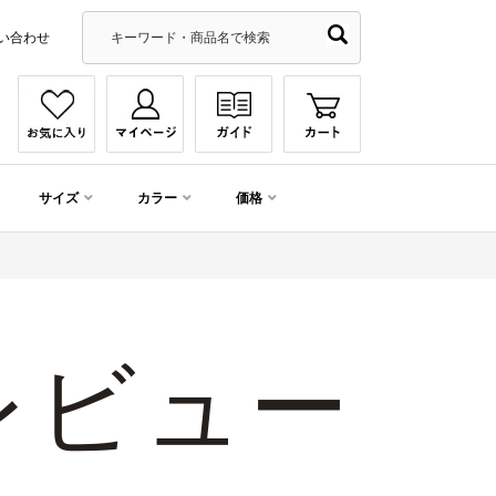
い合わせ
サイズ
カラー
価格
レビュー