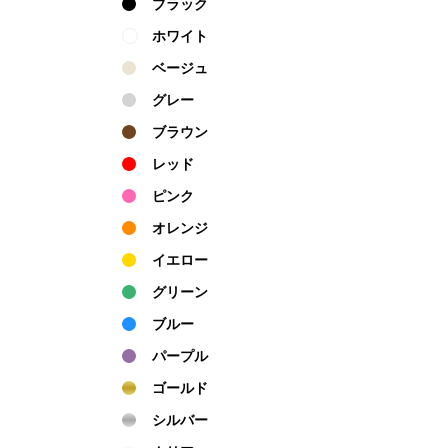
ブラック
ホワイト
ベージュ
グレー
ブラウン
レッド
ピンク
オレンジ
イエロー
グリーン
ブルー
パープル
ゴールド
シルバー