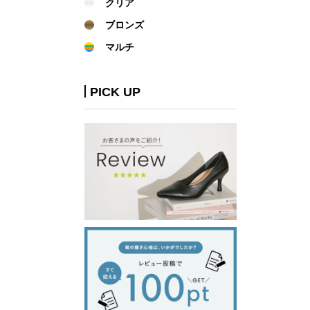
クリア
ブロンズ
マルチ
PICK UP