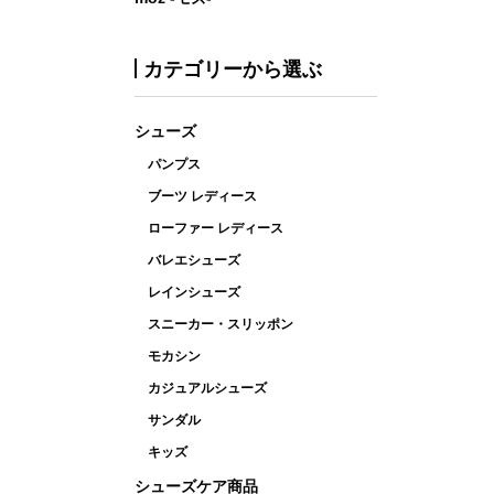
カテゴリーから選ぶ
シューズ
パンプス
ブーツ レディース
ローファー レディース
バレエシューズ
レインシューズ
スニーカー・スリッポン
モカシン
カジュアルシューズ
サンダル
キッズ
シューズケア商品