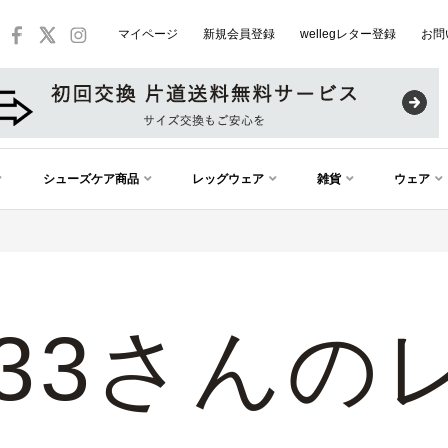
マイページ
新規会員登録
wellegレター登録
お問
シューズケア商品
レッグウェア
雑貨
ウェア
33さんの