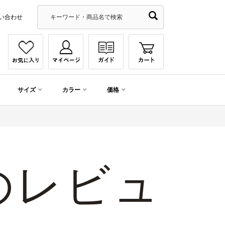
い合わせ
サイズ
カラー
価格
んのレビュ