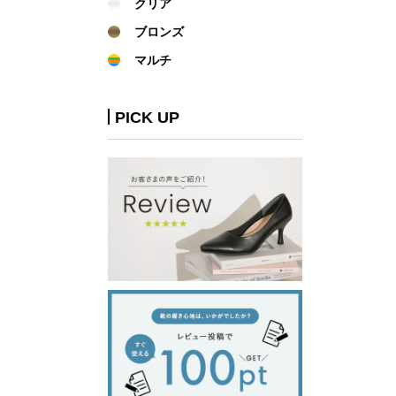
クリア
ブロンズ
マルチ
PICK UP