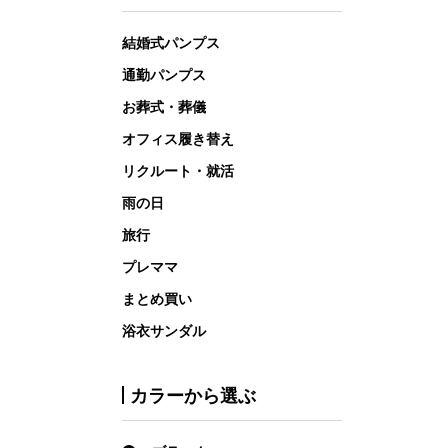
結婚式パンプス
通勤パンプス
お葬式・葬儀
オフィス履き替え
リクルート・就活
雨の日
旅行
プレママ
まとめ買い
浴衣サンダル
カラーから選ぶ