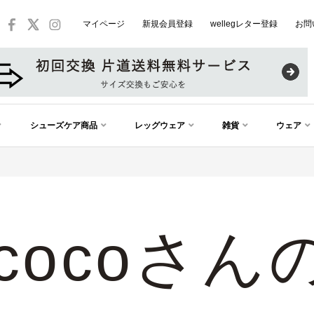
マイページ
新規会員登録
wellegレター登録
お問
シューズケア商品
レッグウェア
雑貨
ウェア
cocoさ