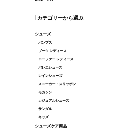
カテゴリーから選ぶ
シューズ
パンプス
ブーツ レディース
ローファー レディース
バレエシューズ
レインシューズ
スニーカー・スリッポン
モカシン
カジュアルシューズ
サンダル
キッズ
シューズケア商品