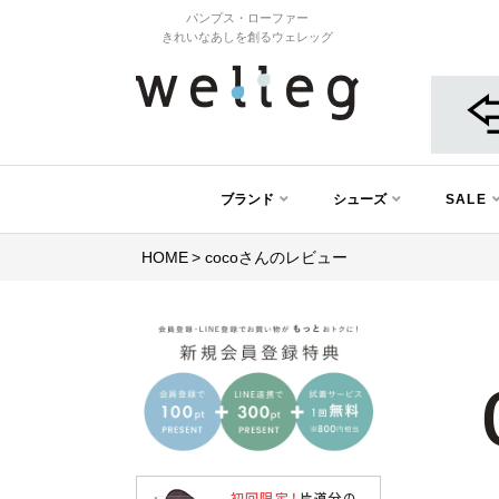
パンプス・ローファー
きれいなあしを創るウェレッグ
ブランド
シューズ
SALE
HOME
cocoさんのレビュー