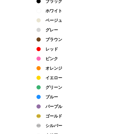
ブラック
ホワイト
ベージュ
グレー
ブラウン
レッド
ピンク
オレンジ
イエロー
グリーン
ブルー
パープル
ゴールド
シルバー