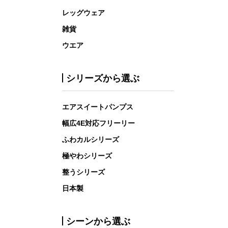
レッグウェア
雑貨
ウエア
シリーズから選ぶ
エアスイートパンプス
幅広4E対応フリーリー
ふわカルシリーズ
極やわシリーズ
整うシリーズ
日本製
シーンから選ぶ