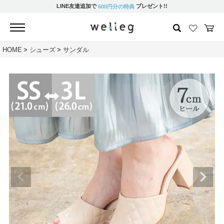
LINE友達追加で
プレゼント!!
600円分の特典
HOME
シューズ
サンダル