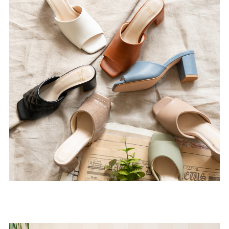
よくあるご質問
靴の用語集
サイズの測り方
お問い合わせ
プライバシーポリシー
特定商取引法
会社概要