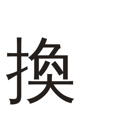
よくあるご質問
靴の用語集
換
サイズの測り方
お問い合わせ
プライバシーポリシー
特定商取引法
会社概要