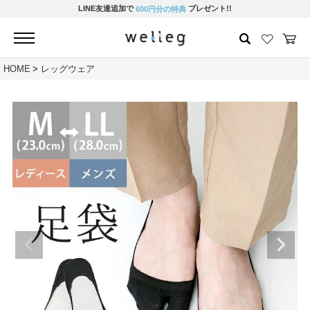
LINE友達追加で
プレゼント!!
600円分の特典
HOME
レッグウェア