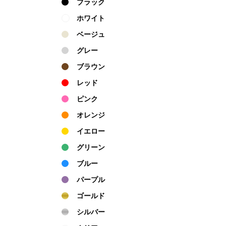
ブラック
ホワイト
ベージュ
グレー
ブラウン
レッド
ピンク
オレンジ
イエロー
グリーン
ブルー
パープル
ゴールド
シルバー