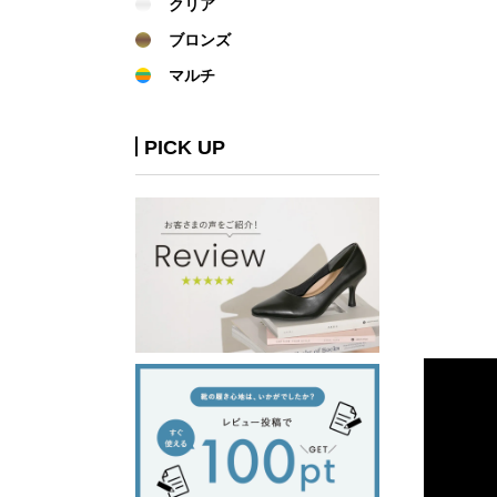
クリア
ブロンズ
マルチ
PICK UP