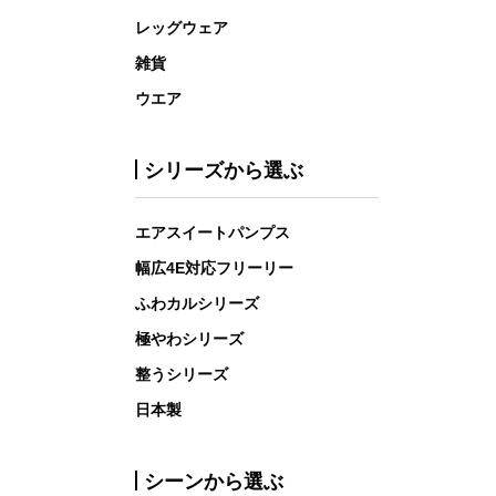
レッグウェア
雑貨
ウエア
シリーズから選ぶ
エアスイートパンプス
幅広4E対応フリーリー
ふわカルシリーズ
極やわシリーズ
整うシリーズ
日本製
シーンから選ぶ