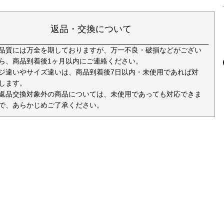
返品・交換について
品質には万全を期しておりますが、万一不良・破損などがござい
ら、商品到着後1ヶ月以内にご連絡ください。
ジ違いやサイズ違いは、商品到着後7日以内・未使用であれば対
します。
返品交換対象外の商品については、未使用であっても対応できま
で、あらかじめご了承ください。