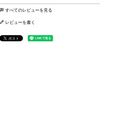
すべてのレビューを見る
レビューを書く