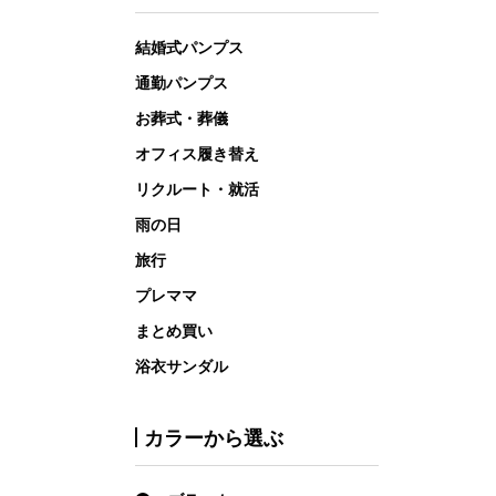
結婚式パンプス
通勤パンプス
お葬式・葬儀
オフィス履き替え
リクルート・就活
雨の日
旅行
プレママ
まとめ買い
浴衣サンダル
カラーから選ぶ