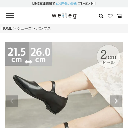
LINE友達追加で
プレゼント!!
600円分の特典
HOME
シューズ
パンプス