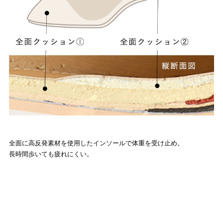
全面に高反発素材を使用したインソールで体重を受け止め。
長時間歩いても疲れにくい。