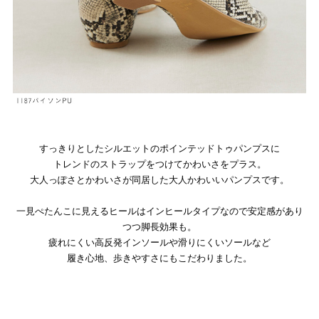
すっきりとしたシルエットのポインテッドトゥパンプスに
トレンドのストラップをつけてかわいさをプラス。
大人っぽさとかわいさが同居した大人かわいいパンプスです。
一見ぺたんこに見えるヒールはインヒールタイプなので安定感があり
つつ脚長効果も。
疲れにくい高反発インソールや滑りにくいソールなど
履き心地、歩きやすさにもこだわりました。