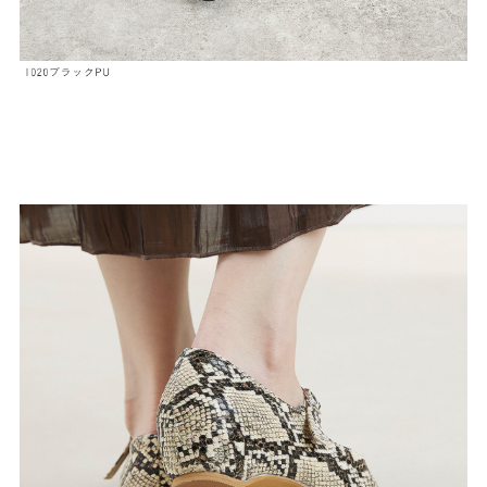
よくあるご質問
靴の用語集
サイズの測り方
お問い合わせ
プライバシーポリシー
特定商取引法
会社概要