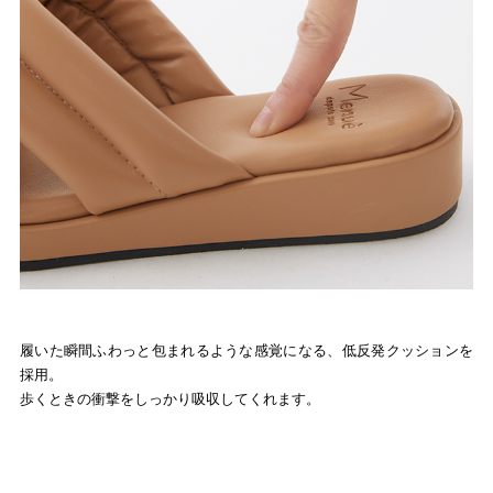
履いた瞬間ふわっと包まれるような感覚になる、低反発クッションを
採用。
歩くときの衝撃をしっかり吸収してくれます。