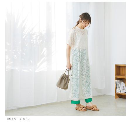
よくあるご質問
靴の用語集
サイズの測り方
お問い合わせ
プライバシーポリシー
特定商取引法
会社概要