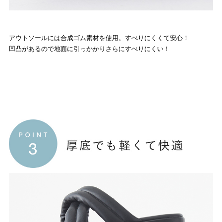
アウトソールには合成ゴム素材を使用。すべりにくくて安心！
凹凸があるので地面に引っかかりさらにすべりにくい！