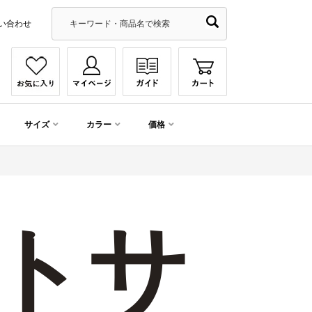
い合わせ
サイズ
カラー
価格
トサ