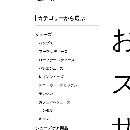
カテゴリーから選ぶ
シューズ
パンプス
ブーツ レディース
ローファー レディース
バレエシューズ
レインシューズ
スニーカー・スリッポン
モカシン
カジュアルシューズ
サンダル
キッズ
シューズケア商品