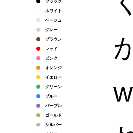
ブラック
ホワイト
ベージュ
グレー
ブラウン
レッド
ピンク
オレンジ
イエロー
グリーン
ブルー
パープル
ゴールド
シルバー