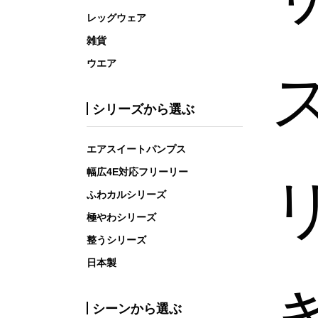
レッグウェア
雑貨
ウエア
シリーズから選ぶ
エアスイートパンプス
幅広4E対応フリーリー
ふわカルシリーズ
極やわシリーズ
整うシリーズ
日本製
シーンから選ぶ