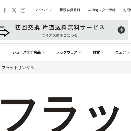
マイページ
新規会員登録
wellegレター登録
お問
シューズケア商品
レッグウェア
雑貨
ウェア
フラットサンダル
フラッ