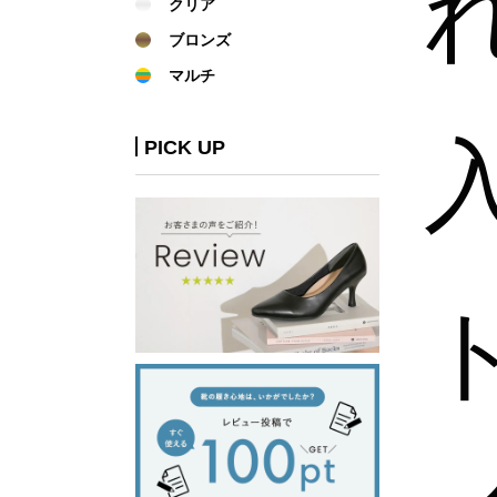
クリア
ブロンズ
マルチ
PICK UP