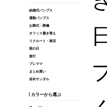
結婚式パンプス
通勤パンプス
お葬式・葬儀
オフィス履き替え
リクルート・就活
雨の日
旅行
プレママ
まとめ買い
浴衣サンダル
カラーから選ぶ