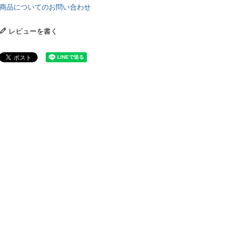
商品についてのお問い合わせ
レビューを書く