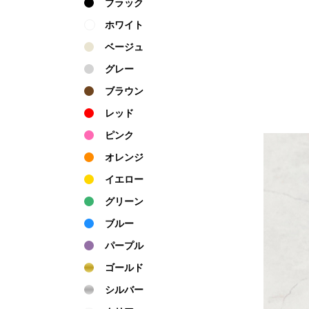
ブラック
ホワイト
ベージュ
グレー
ブラウン
レッド
ピンク
オレンジ
イエロー
グリーン
ブルー
パープル
ゴールド
シルバー