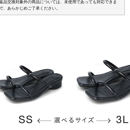
返品交換対象外の商品については、未使用であっても対応できま
で、あらかじめご了承ください。