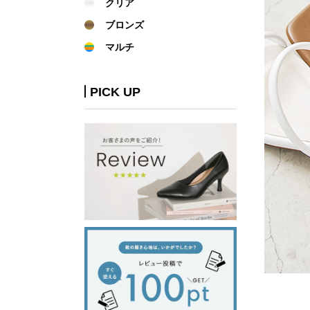
クリア
ブロンズ
マルチ
PICK UP