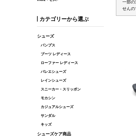
一部の
せんの
カテゴリーから選ぶ
シューズ
パンプス
ブーツ レディース
ローファー レディース
バレエシューズ
レインシューズ
スニーカー・スリッポン
モカシン
カジュアルシューズ
サンダル
キッズ
シューズケア商品