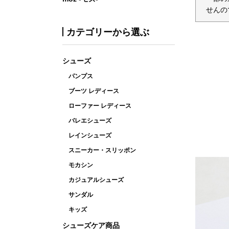
せんの
カテゴリーから選ぶ
シューズ
パンプス
ブーツ レディース
ローファー レディース
バレエシューズ
レインシューズ
スニーカー・スリッポン
モカシン
カジュアルシューズ
サンダル
キッズ
シューズケア商品