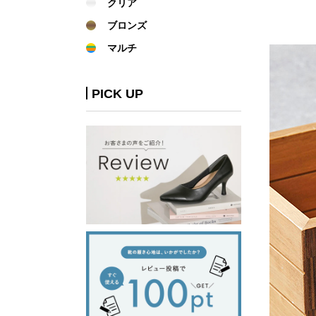
クリア
ブロンズ
マルチ
PICK UP