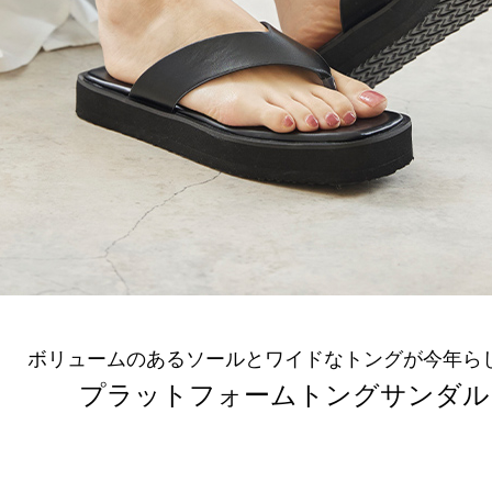
ボリュームのあるソールとワイドなトングが今年ら
プラットフォームトングサンダル