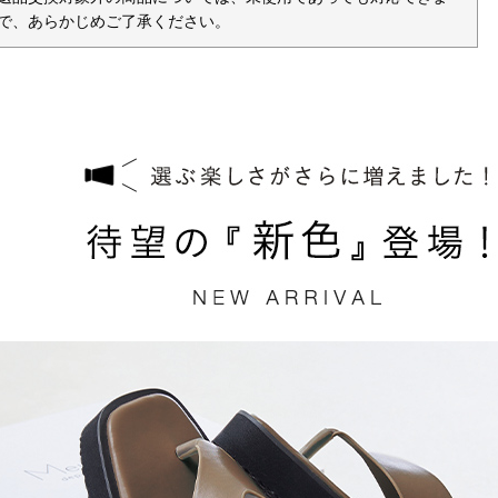
で、あらかじめご了承ください。