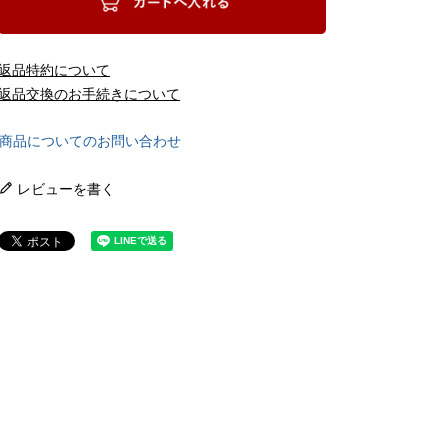
返品特約について
返品交換のお手続きについて
商品についてのお問い合わせ
レビューを書く