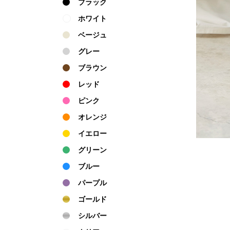
ブラック
ホワイト
ベージュ
グレー
ブラウン
レッド
ピンク
オレンジ
イエロー
グリーン
ブルー
パープル
ゴールド
シルバー