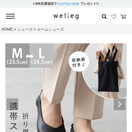
LINE友達追加で
プレゼント!!
600円分の特典
HOME
シューズ
ルームシューズ