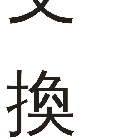
よくあるご質問
靴の用語集
サイズの測り方
お問い合わせ
換
プライバシーポリシー
特定商取引法
会社概要