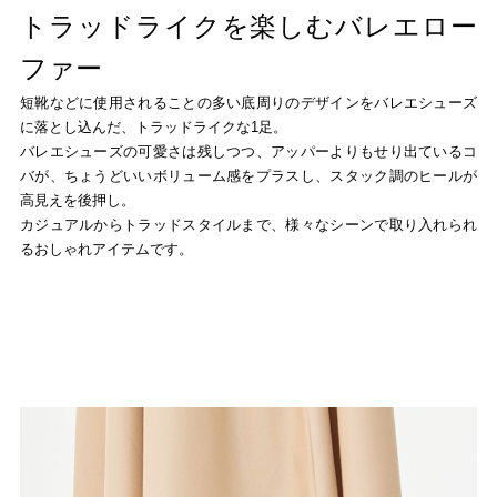
トラッドライクを楽しむバレエロー
ファー
短靴などに使用されることの多い底周りのデザインをバレエシューズ
に落とし込んだ、トラッドライクな1足。
バレエシューズの可愛さは残しつつ、アッパーよりもせり出ているコ
バが、ちょうどいいボリューム感をプラスし、スタック調のヒールが
高見えを後押し。
カジュアルからトラッドスタイルまで、様々なシーンで取り入れられ
るおしゃれアイテムです。