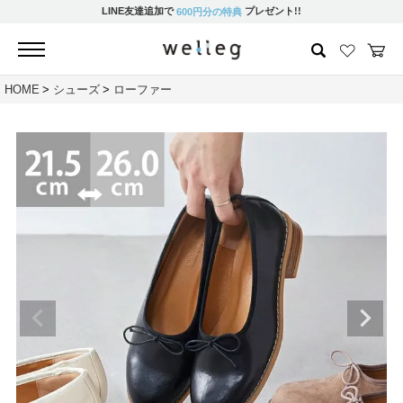
LINE友達追加で
プレゼント!!
600円分の特典
HOME
シューズ
ローファー