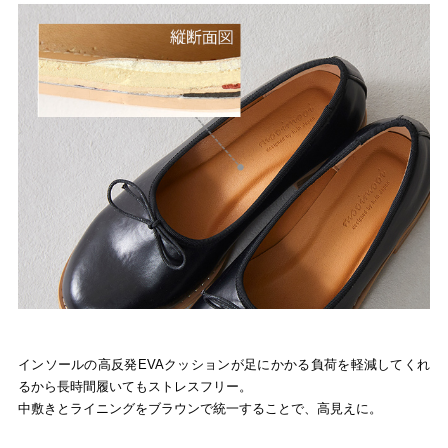
インソールの高反発EVAクッションが足にかかる負荷を軽減してくれ
るから長時間履いてもストレスフリー。
中敷きとライニングをブラウンで統一することで、高見えに。