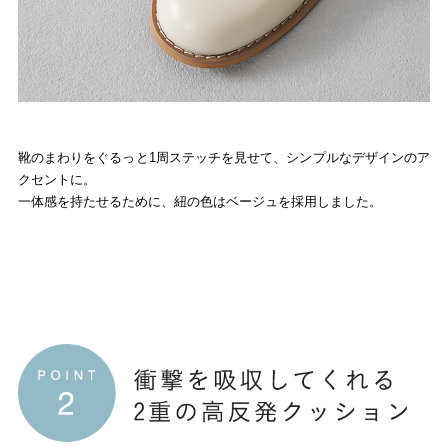
靴のまわりをぐるっと1周ステッチを見せて、シンプルなデザインのア
クセントに。
一体感を持たせるために、紐の色はベージュを採用しました。