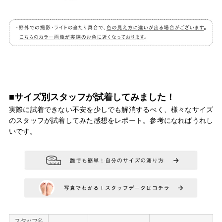
■サイズ別スタッフが試着してみました！
実際に試着できない不安を少しでも解消するべく、様々なサイズ
のスタッフが試着してみた感想をレポート。参考になればうれし
いです。