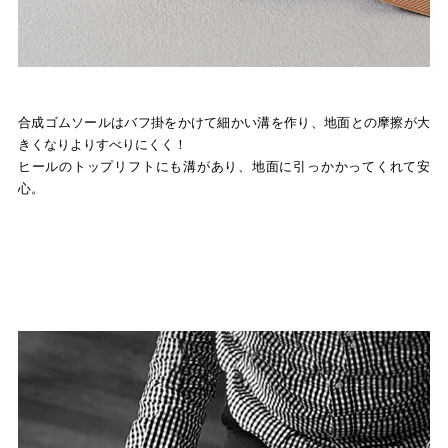
合成ゴムソールはバフ掛をかけて細かい溝を作り、地面との摩擦が大
きくなりよりすべりにくく！
ヒールのトップリフトにも溝があり、地面に引っかかってくれて安
心。