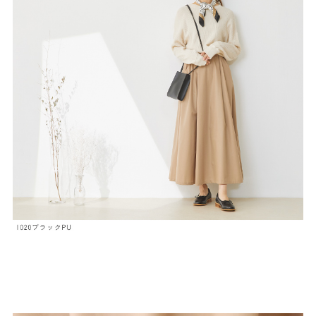
よくあるご質問
靴の用語集
サイズの測り方
お問い合わせ
プライバシーポリシー
特定商取引法
会社概要