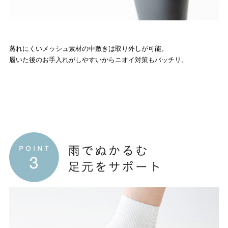
蒸れにくいメッシュ素材の中敷きは取り外しが可能。
履いた後のお手入れがしやすいからニオイ対策もバッチリ。