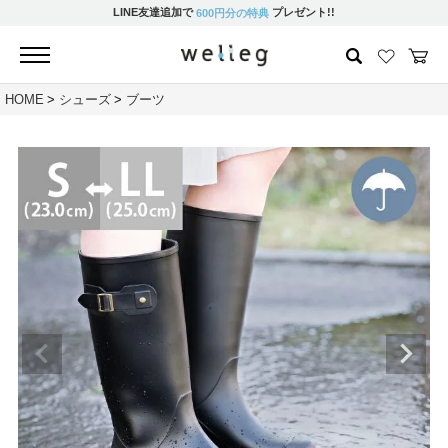
LINE友達追加で
プレゼント!!
600円分の特典
HOME
シューズ
ブーツ