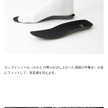
カップインソール（かかとの周りが少し上がった形状の中敷き）が足
にフィットして、安定感を与えます。