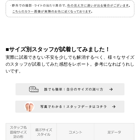
■サイズ別スタッフが試着してみました！
実際に試着できない不安を少しでも解消するべく、様々なサイズ
のスタッフが試着してみた感想をレポート。参考になればうれし
いです。