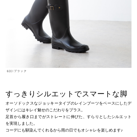
すっきりシルエットでスマートな脚
オーソドックスなジョッキータイプのレインブーツをベースにしたデ
ザインにはキレイ魅せのこだわりをプラス。
足首から履き口までがストレートに伸びた、すらりとしたシルエット
を実現しました。
コーデにも馴染んでくれるから雨の日でもオシャレを楽しめます♪