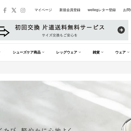
マイページ
新規会員登録
wellegレター登録
お問
シューズケア商品
レッグウェア
雑貨
ウェア