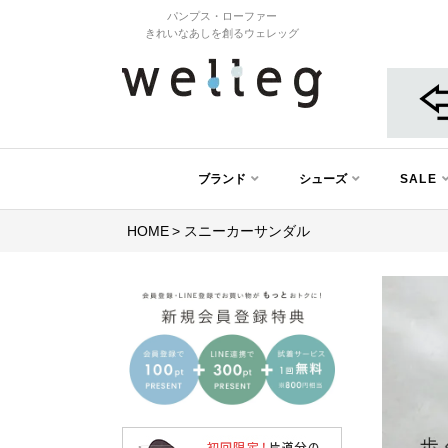
パンプス・ローファー
きれいなあしを創るウェレッグ
ブランド
シューズ
SALE
HOME
スニーカーサンダル