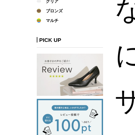
クリア
ブロンズ
マルチ
PICK UP