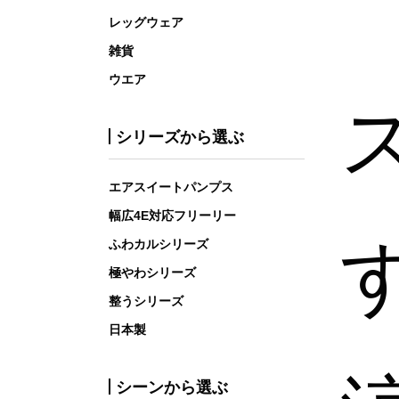
レッグウェア
雑貨
ウエア
シリーズから選ぶ
エアスイートパンプス
幅広4E対応フリーリー
ふわカルシリーズ
極やわシリーズ
整うシリーズ
日本製
シーンから選ぶ