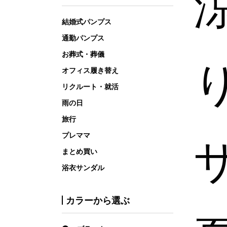
結婚式パンプス
通勤パンプス
お葬式・葬儀
オフィス履き替え
リクルート・就活
雨の日
旅行
プレママ
まとめ買い
浴衣サンダル
カラーから選ぶ