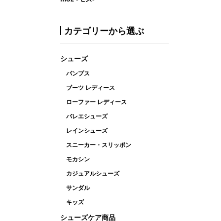
カテゴリーから選ぶ
シューズ
パンプス
ブーツ レディース
ローファー レディース
バレエシューズ
レインシューズ
スニーカー・スリッポン
モカシン
カジュアルシューズ
サンダル
キッズ
シューズケア商品