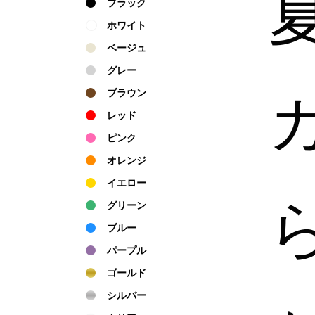
ブラック
ホワイト
ベージュ
グレー
ブラウン
レッド
ピンク
オレンジ
イエロー
グリーン
ブルー
パープル
ゴールド
シルバー