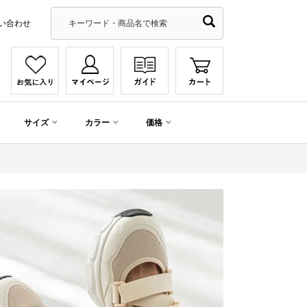
い合わせ
サイズ
カラー
価格