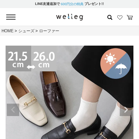
LINE友達追加で
プレゼント!!
600円分の特典
HOME
シューズ
ローファー