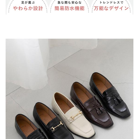
よくあるご質問
靴の用語集
サイズの測り方
お問い合わせ
プライバシーポリシー
特定商取引法
会社概要