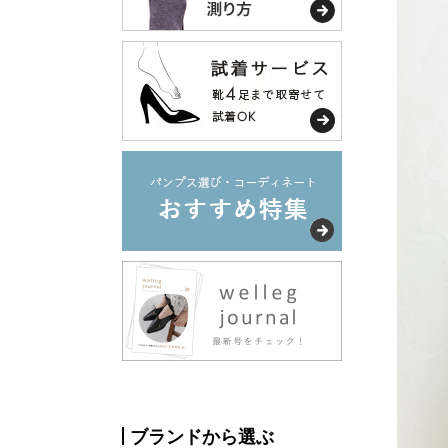
ブランドから選ぶ