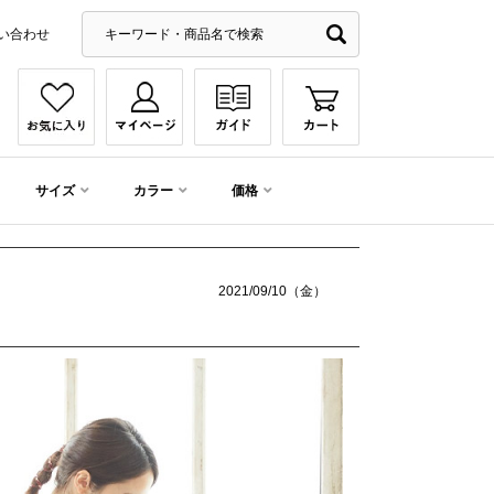
い合わせ
サイズ
カラー
価格
2021/09/10（金）