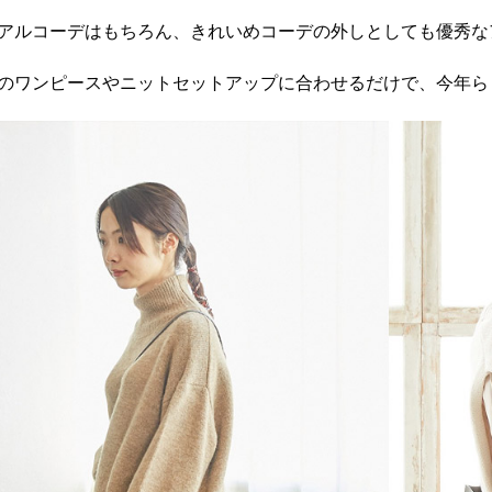
アルコーデはもちろん、きれいめコーデの外しとしても優秀な
のワンピースやニットセットアップに合わせるだけで、今年ら