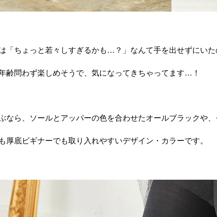
は「ちょっと若々しすぎるかも…？」なんて手を出せずにいた
年齢問わず楽しめそうで、気になってきちゃってます…！
ぶなら、ソールとアッパーの色を合わせたオールブラックや、
も厚底ビギナーでも取り入れやすいデザイン・カラーです。