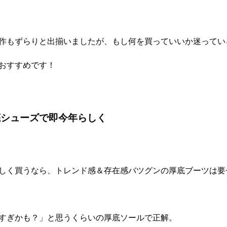
作もずらりと出揃いましたが、もし何を買っていいか迷ってい
おすすめです！
底シューズで即今年らしく
しく買うなら、トレンド感＆存在感バツグンの厚底ブーツは要
すぎかも？」と思うくらいの厚底ソールで正解。