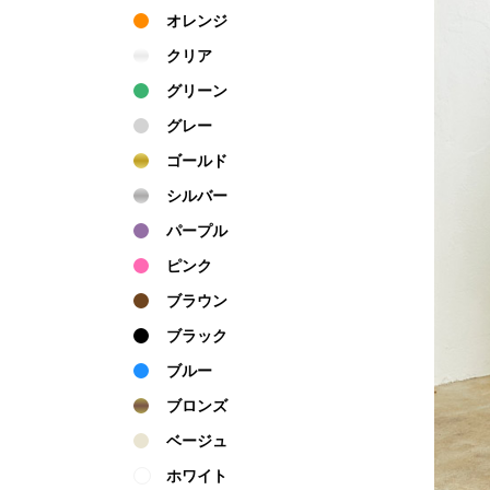
オレンジ
クリア
グリーン
グレー
ゴールド
シルバー
パープル
ピンク
ブラウン
ブラック
ブルー
ブロンズ
ベージュ
ホワイト