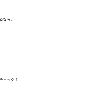
るなら、
チェック！