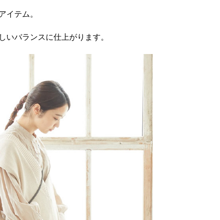
アイテム。
しいバランスに仕上がります。