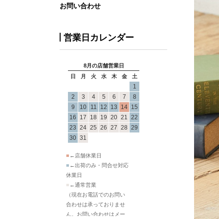
お問い合わせ
営業日カレンダー