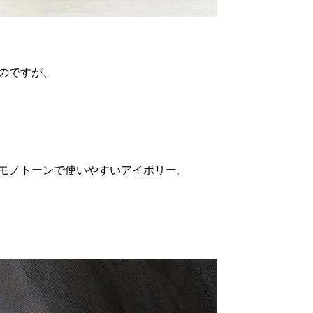
のですが、
モノトーンで使いやすいアイボリー。