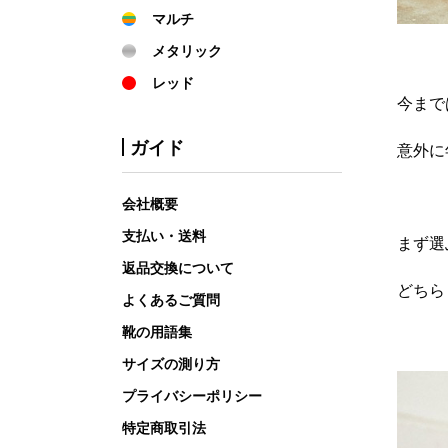
マルチ
メタリック
レッド
今まで
ガイド
意外に
会社概要
支払い・送料
まず選
返品交換について
どちら
よくあるご質問
靴の用語集
サイズの測り方
プライバシーポリシー
特定商取引法