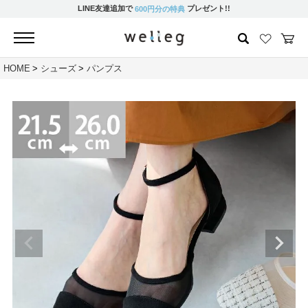
LINE友達追加で
プレゼント!!
600円分の特典
HOME
シューズ
パンプス