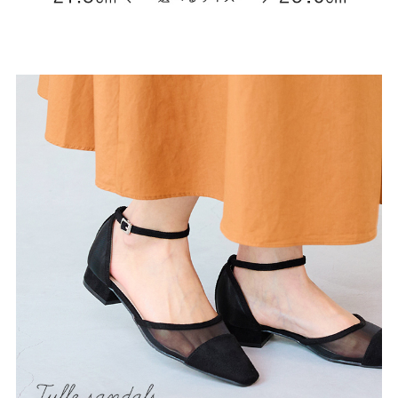
よくあるご質問
靴の用語集
サイズの測り方
お問い合わせ
プライバシーポリシー
特定商取引法
会社概要