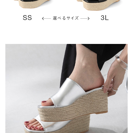
よくあるご質問
靴の用語集
サイズの測り方
お問い合わせ
プライバシーポリシー
特定商取引法
会社概要