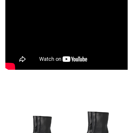
27.0cm
価格から選ぶ
¥499以下
¥500～¥999以下
¥1,000～¥1,999以下
¥2,000～¥2,999以下
¥3,000～¥3,999以下
¥4,000以上
その他
新規会員登録
ご利用ガイド