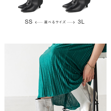
よくあるご質問
靴の用語集
サイズの測り方
お問い合わせ
プライバシーポリシー
特定商取引法
会社概要