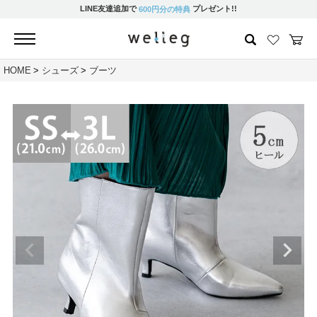
LINE友達追加で
プレゼント!!
600円分の特典
HOME
シューズ
ブーツ