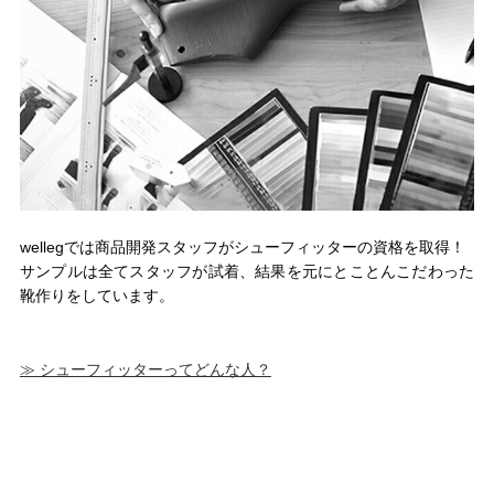
wellegでは商品開発スタッフがシューフィッターの資格を取得！
サンプルは全てスタッフが試着、結果を元にとことんこだわった
靴作りをしています。
≫ シューフィッターってどんな人？