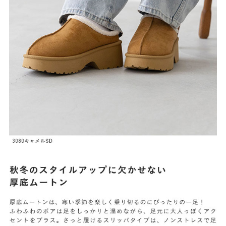
よくあるご質問
靴の用語集
サイズの測り方
お問い合わせ
プライバシーポリシー
特定商取引法
会社概要