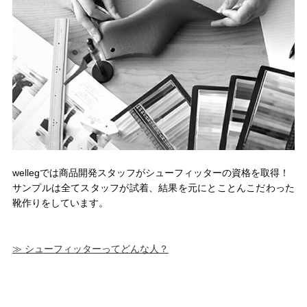
wellegでは商品開発スタッフがシューフィッターの資格を取得！
サンプルは全てスタッフが試着、結果を元にとことんこだわった
靴作りをしています。
≫ シューフィッターってどんな人？