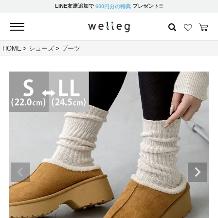
LINE友達追加で
プレゼント!!
600円分の特典
HOME
シューズ
ブーツ