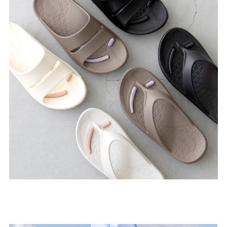
よくあるご質問
靴の用語集
サイズの測り方
お問い合わせ
プライバシーポリシー
特定商取引法
会社概要