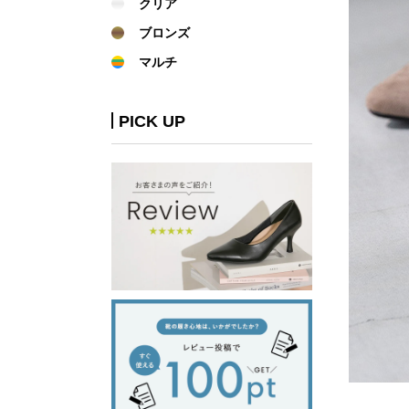
クリア
ブロンズ
マルチ
PICK UP