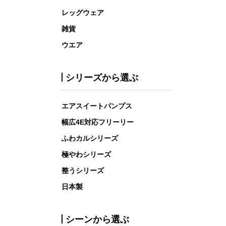
レッグウェア
雑貨
ウエア
シリーズから選ぶ
エアスイートパンプス
幅広4E対応フリーリー
ふわカルシリーズ
極やわシリーズ
整うシリーズ
日本製
シーンから選ぶ