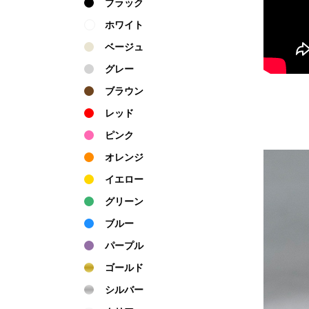
ブラック
ホワイト
ベージュ
グレー
ブラウン
レッド
ピンク
オレンジ
イエロー
グリーン
ブルー
パープル
ゴールド
シルバー