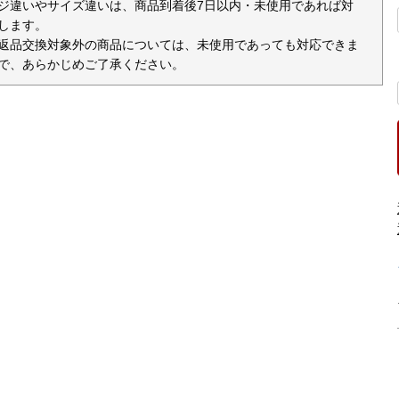
ジ違いやサイズ違いは、商品到着後7日以内・未使用であれば対
します。
返品交換対象外の商品については、未使用であっても対応できま
で、あらかじめご了承ください。