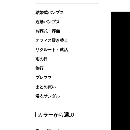
結婚式パンプス
通勤パンプス
お葬式・葬儀
オフィス履き替え
リクルート・就活
雨の日
旅行
プレママ
まとめ買い
浴衣サンダル
カラーから選ぶ