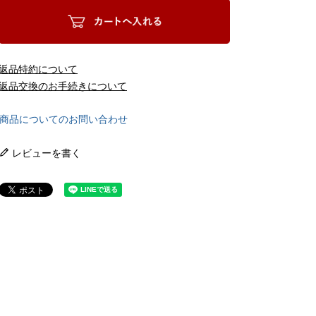
返品特約について
返品交換のお手続きについて
商品についてのお問い合わせ
レビューを書く