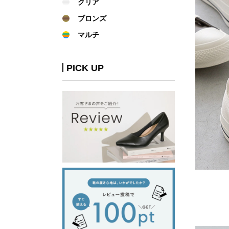
クリア
ブロンズ
マルチ
PICK UP