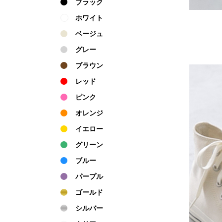
ブラック
ホワイト
ベージュ
グレー
ブラウン
レッド
ピンク
オレンジ
イエロー
グリーン
ブルー
パープル
ゴールド
シルバー