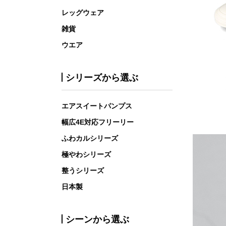
レッグウェア
雑貨
ウエア
シリーズから選ぶ
エアスイートパンプス
幅広4E対応フリーリー
ふわカルシリーズ
極やわシリーズ
整うシリーズ
日本製
シーンから選ぶ