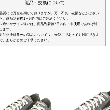
返品・交換について
品質には万全を期しておりますが、万一不良・破損などがござい
ら、商品到着後1ヶ月以内にご連絡ください。
ジ違いやサイズ違いは、商品到着後7日以内・未使用であれば対
します。
返品交換対象外の商品については、未使用であっても対応できま
で、あらかじめご了承ください。