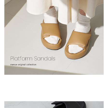
よくあるご質問
靴の用語集
サイズの測り方
お問い合わせ
プライバシーポリシー
特定商取引法
会社概要