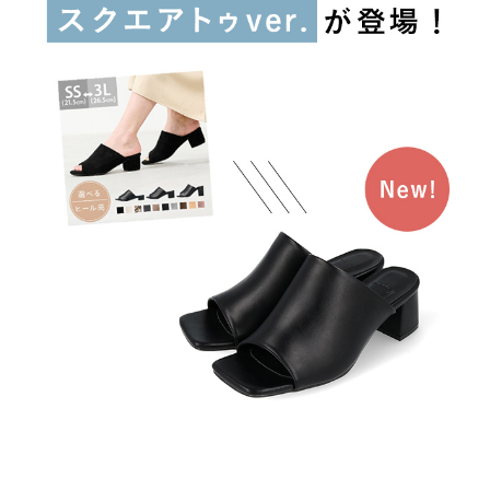
よくあるご質問
靴の用語集
サイズの測り方
お問い合わせ
プライバシーポリシー
特定商取引法
会社概要