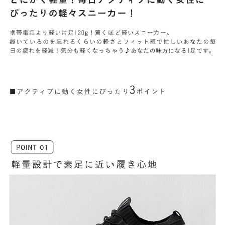
よくあるご質問
靴の用語集
サイズの測り方
お問い合わせ
プライバシーポリシー
特定商取引法
会社概要