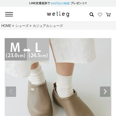
LINE友達追加で
プレゼント!!
600円分の特典
HOME
シューズ
カジュアルシューズ