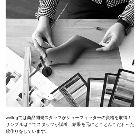
wellegでは商品開発スタッフがシューフィッターの資格を取得！
サンプルは全てスタッフが試着、結果を元にとことんこだわった
靴作りをしています。