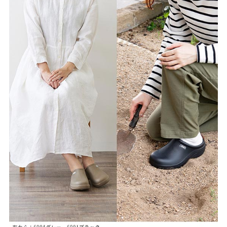
よくあるご質問
靴の用語集
サイズの測り方
お問い合わせ
プライバシーポリシー
特定商取引法
会社概要