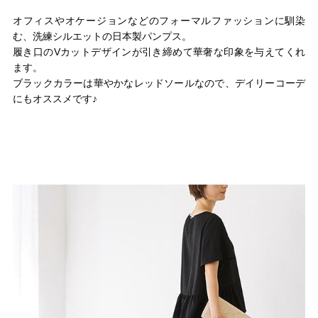
オフィスやオケージョンなどのフォーマルファッションに馴染
む、洗練シルエットの日本製パンプス。
履き口のVカットデザインが引き締めて華奢な印象を与えてくれ
ます。
ブラックカラーは華やかなレッドソールなので、デイリーコーデ
にもオススメです♪