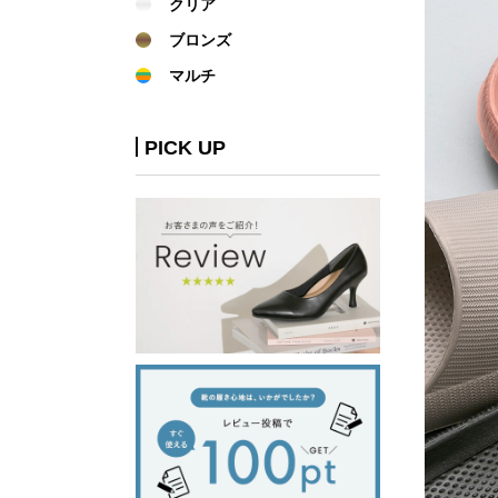
クリア
ブロンズ
マルチ
PICK UP