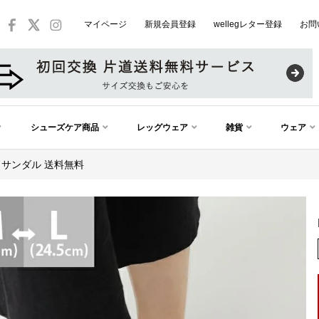
マイページ
新規会員登録
wellegレター登録
お問
シューズケア商品
レッグウェア
雑貨
ウェア
ドサンダル 送料無料