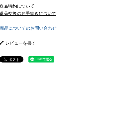
返品特約について
返品交換のお手続きについて
商品についてのお問い合わせ
レビューを書く