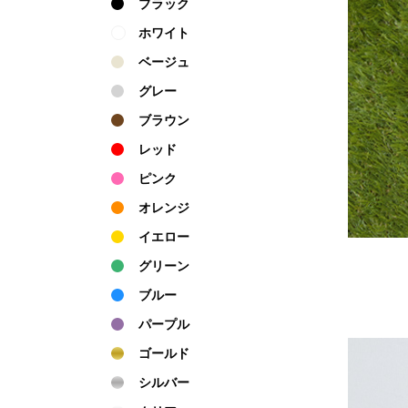
ブラック
ホワイト
ベージュ
グレー
ブラウン
レッド
ピンク
オレンジ
イエロー
グリーン
ブルー
パープル
ゴールド
シルバー