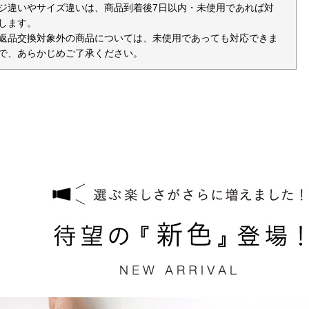
ジ違いやサイズ違いは、商品到着後7日以内・未使用であれば対
します。
返品交換対象外の商品については、未使用であっても対応できま
で、あらかじめご了承ください。