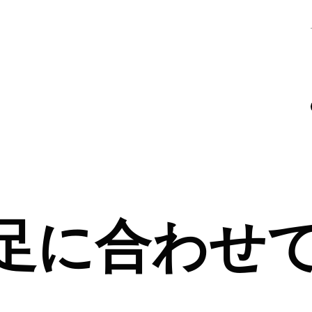
足に合わせ