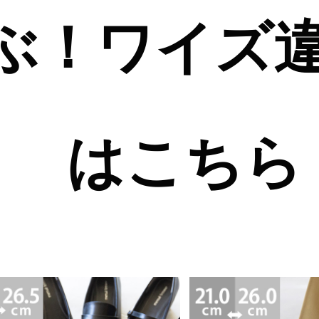
ぶ！ワイズ
はこちら