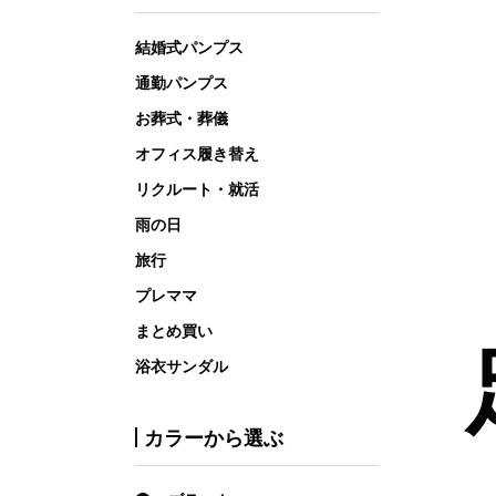
結婚式パンプス
通勤パンプス
お葬式・葬儀
オフィス履き替え
リクルート・就活
雨の日
旅行
プレママ
まとめ買い
浴衣サンダル
カラーから選ぶ