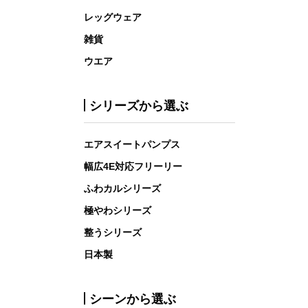
レッグウェア
雑貨
ウエア
シリーズから選ぶ
エアスイートパンプス
幅広4E対応フリーリー
ふわカルシリーズ
極やわシリーズ
整うシリーズ
日本製
シーンから選ぶ