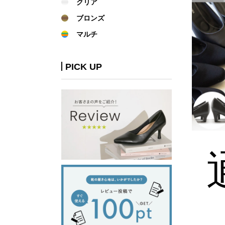
クリア
ブロンズ
マルチ
PICK UP