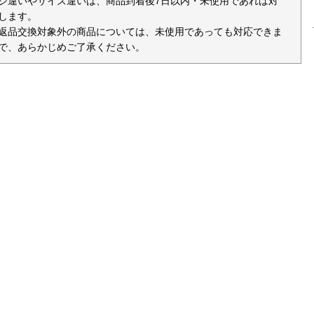
ジ違いやサイズ違いは、商品到着後7日以内・未使用であれば対
します。
返品交換対象外の商品については、未使用であっても対応できま
で、あらかじめご了承ください。