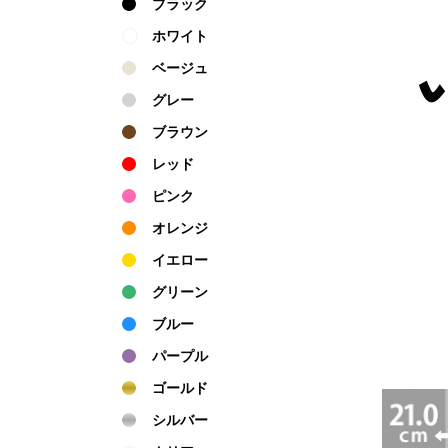
ブラック
ホワイト
ベージュ
グレー
ブラウン
レッド
ピンク
オレンジ
イエロー
グリーン
ブルー
パープル
ゴールド
シルバー