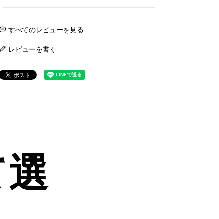
すべてのレビューを見る
レビューを書く
て選