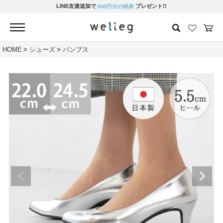
LINE友達追加で
プレゼント!!
600円分の特典
HOME
シューズ
パンプス