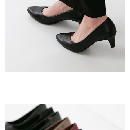
よくあるご質問
靴の用語集
サイズの測り方
お問い合わせ
プライバシーポリシー
特定商取引法
会社概要