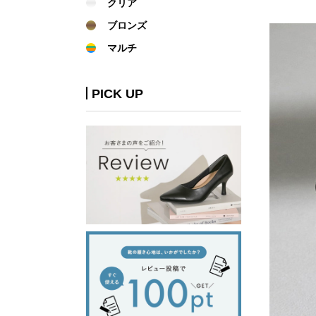
クリア
ブロンズ
マルチ
PICK UP