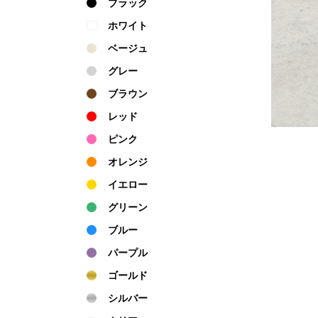
ブラック
ホワイト
ベージュ
グレー
ブラウン
レッド
ピンク
オレンジ
イエロー
グリーン
ブルー
パープル
ゴールド
シルバー