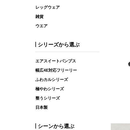
レッグウェア
雑貨
ウエア
シリーズから選ぶ
エアスイートパンプス
幅広4E対応フリーリー
ふわカルシリーズ
極やわシリーズ
整うシリーズ
日本製
シーンから選ぶ