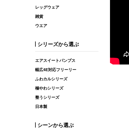
レッグウェア
雑貨
ウエア
シリーズから選ぶ
エアスイートパンプス
幅広4E対応フリーリー
ふわカルシリーズ
極やわシリーズ
整うシリーズ
日本製
シーンから選ぶ