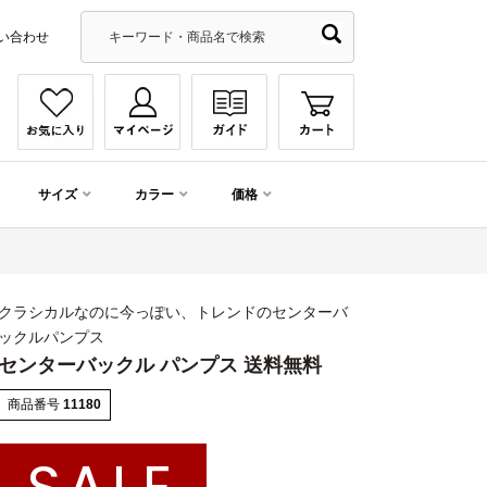
い合わせ
サイズ
カラー
価格
クラシカルなのに今っぽい、トレンドのセンターバ
ックルパンプス
センターバックル パンプス 送料無料
商品番号
11180