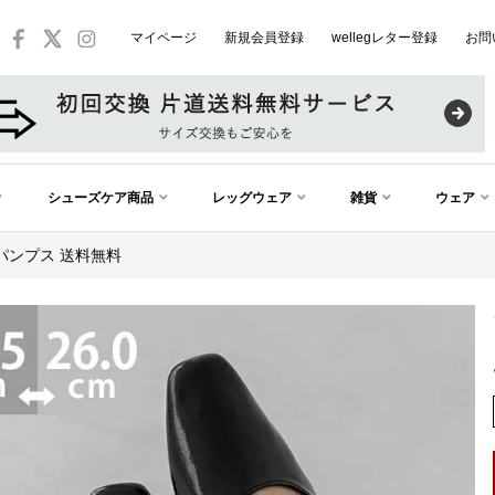
マイページ
新規会員登録
wellegレター登録
お問
シューズケア商品
レッグウェア
雑貨
ウェア
パンプス 送料無料