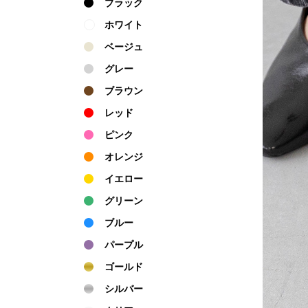
ブラック
ホワイト
ベージュ
グレー
ブラウン
レッド
ピンク
オレンジ
イエロー
グリーン
ブルー
パープル
ゴールド
シルバー