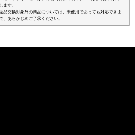
します。
返品交換対象外の商品については、未使用であっても対応できま
で、あらかじめご了承ください。