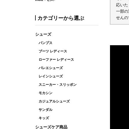
応いた
一部の
カテゴリーから選ぶ
せんの
シューズ
パンプス
ブーツ レディース
ローファー レディース
バレエシューズ
レインシューズ
スニーカー・スリッポン
モカシン
カジュアルシューズ
サンダル
キッズ
シューズケア商品