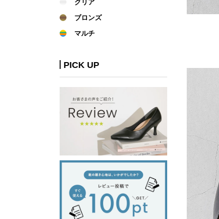
クリア
ブロンズ
マルチ
PICK UP