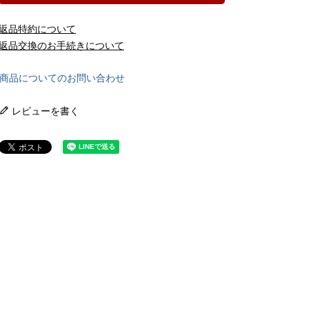
返品特約について
返品交換のお手続きについて
商品についてのお問い合わせ
レビューを書く